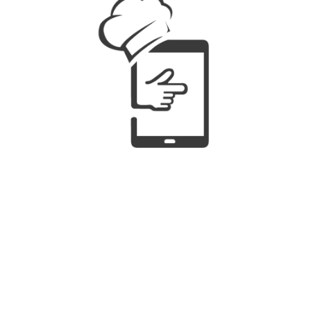
Nuestro Blog
Bienvenidos al blog de Carta Móvil